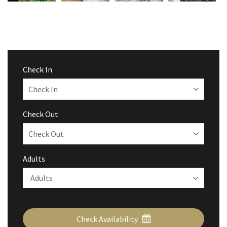
Check In
Check Out
Adults
Check Availability