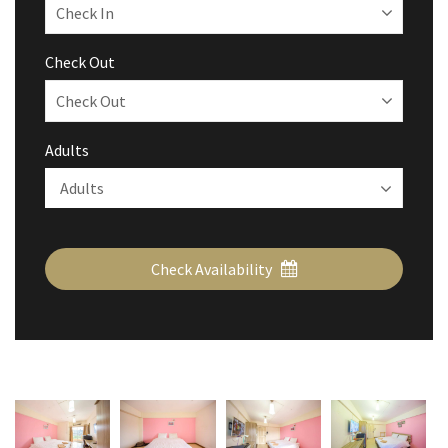
Check Out
Adults
Check Availability