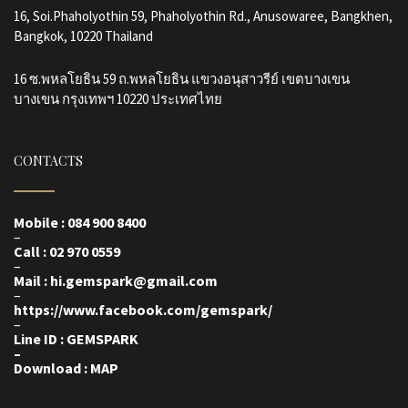
16, Soi.Phaholyothin 59, Phaholyothin Rd., Anusowaree, Bangkhen,
Bangkok, 10220 Thailand
16 ซ.พหลโยธิน 59 ถ.พหลโยธิน แขวงอนุสาวรีย์ เขตบางเขน
บางเขน กรุงเทพฯ 10220 ประเทศไทย
CONTACTS
Mobile : 084 900 8400
–
Call : 02 970 0559
–
Mail : hi.gemspark@gmail.com
–
https://www.facebook.com/gemspark
/
–
Line ID : GEMSPARK
–
Download : MAP